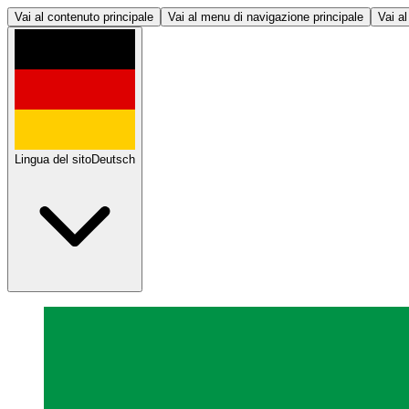
Vai al contenuto principale
Vai al menu di navigazione principale
Vai al
Lingua del sito
Deutsch