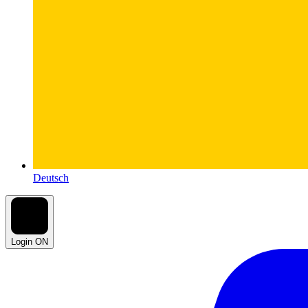
Deutsch
Login ON