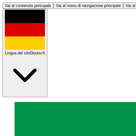
Vai al contenuto principale
Vai al menu di navigazione principale
Vai al
Lingua del sito
Deutsch