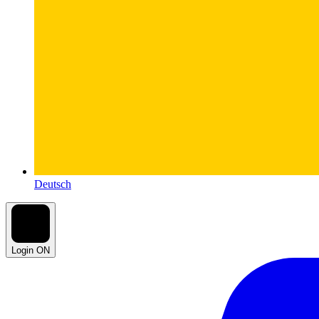
Deutsch
Login ON