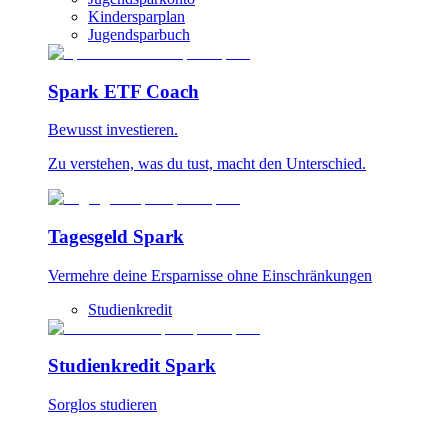
Kindersparplan
Jugendsparbuch
Spark ETF Coach
Bewusst investieren.
Zu verstehen, was du tust, macht den Unterschied.
Tagesgeld Spark
Vermehre deine Ersparnisse ohne Einschränkungen
Studienkredit
Studienkredit Spark
Sorglos studieren