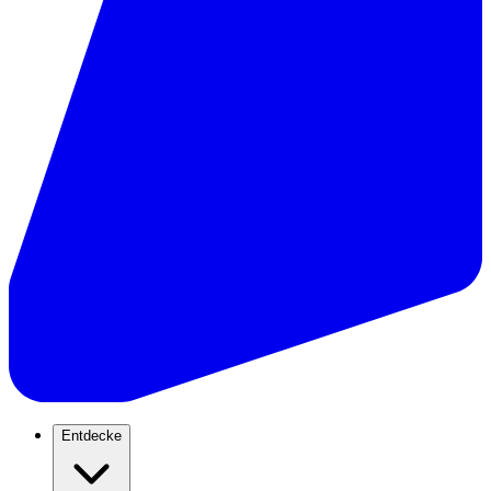
Entdecke