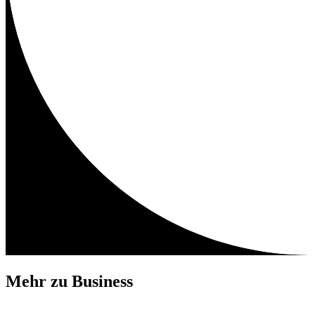
Mehr zu
Business