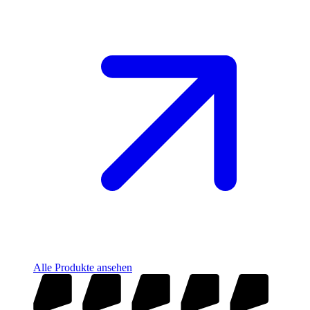
Alle Produkte ansehen