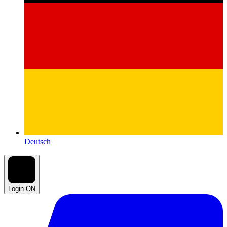
Deutsch
Login ON