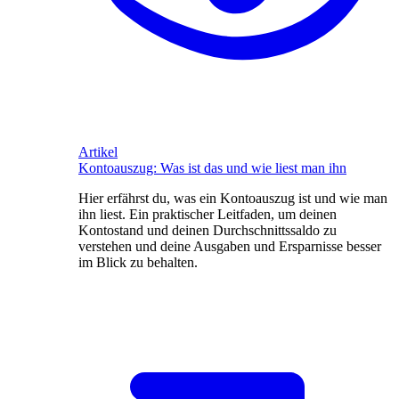
Artikel
Kontoauszug: Was ist das und wie liest man ihn
Hier erfährst du, was ein Kontoauszug ist und wie man
ihn liest. Ein praktischer Leitfaden, um deinen
Kontostand und deinen Durchschnittssaldo zu
verstehen und deine Ausgaben und Ersparnisse besser
im Blick zu behalten.