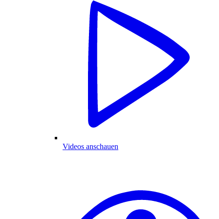
Videos anschauen