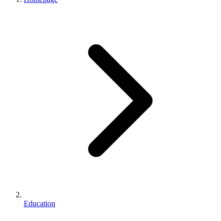
Education