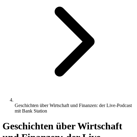
Geschichten über Wirtschaft und Finanzen: der Live-Podcast
mit Bank Station
Geschichten über Wirtschaft