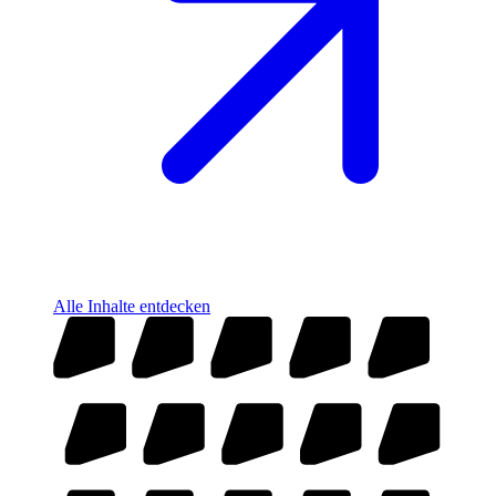
Alle Inhalte entdecken