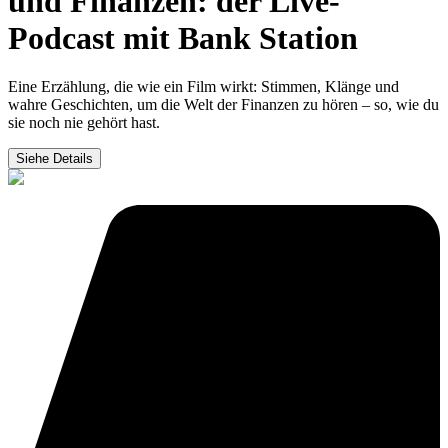
und Finanzen: der Live-
Podcast mit Bank Station
Eine Erzählung, die wie ein Film wirkt: Stimmen, Klänge und
wahre Geschichten, um die Welt der Finanzen zu hören – so, wie du
sie noch nie gehört hast.
Siehe Details