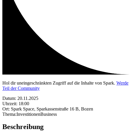
Hol dir uneingeschränkten Zugriff auf die Inhalte von Spark.
Werde
Teil der Community
Datum
:
20.11.2025
Uhrzeit
:
18:00
Ort
:
Spark Space, Sparkassenstraße 16 B, Bozen
Thema
:
Investitionen
Business
Beschreibung