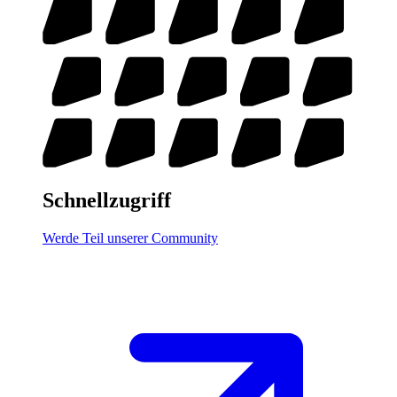
Schnellzugriff
Werde Teil unserer Community