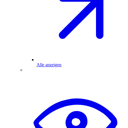
Alle anzeigen