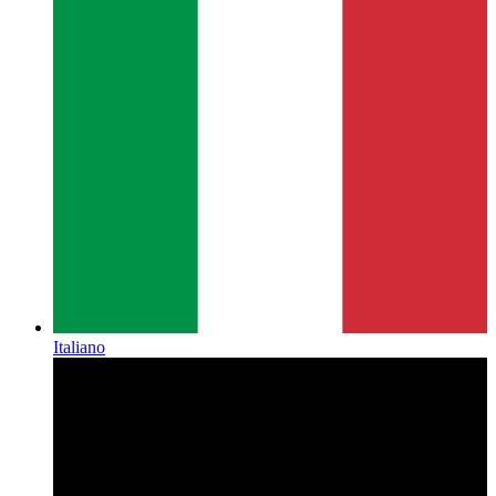
Italiano