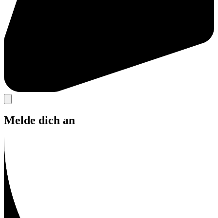
Melde dich an