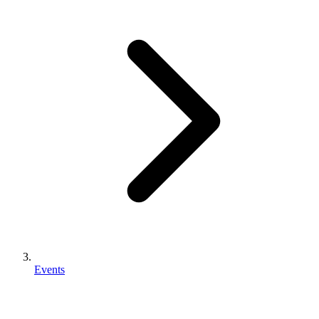
Events