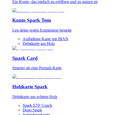
Ein Konto, das einfach zu eröffnen und zu nutzen ist
Konto Spark Teen
Leg deine ersten Ersparnisse beiseite
Aufladbare Karte mit IBAN
Debitkarte aus Holz
Spark Card
Smarter als eine Prepaid-Karte
Holzkarte Spark
Debitkarte aus echtem Holz
Spark ETF Coach
Depo Spark
Jugendsparkonto