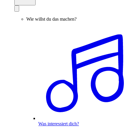
Wie willst du das machen?
Was interessiert dich?