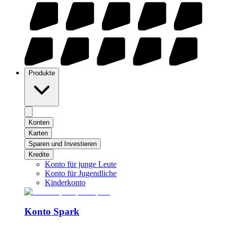
Produkte
Konten
Karten
Sparen und Investieren
Kredite
Konto für junge Leute
Konto für Jugendliche
Kinderkonto
Konto Spark