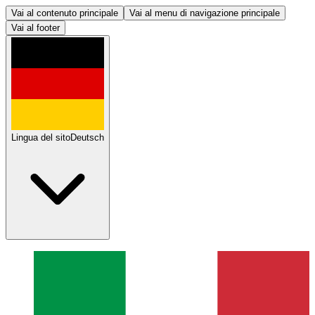
Vai al contenuto principale
Vai al menu di navigazione principale
Vai al footer
Lingua del sito
Deutsch