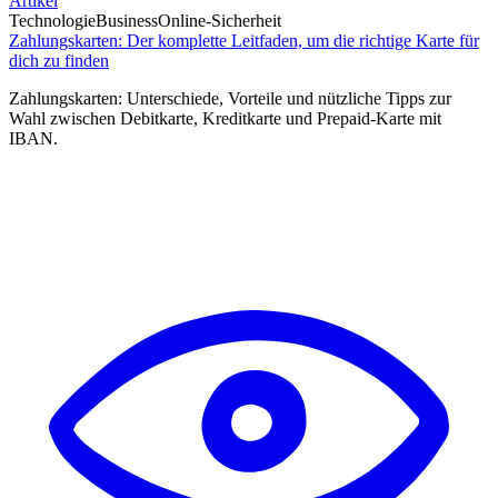
Artikel
Technologie
Business
Online-Sicherheit
Zahlungskarten: Der komplette Leitfaden, um die richtige Karte für
dich zu finden
Zahlungskarten: Unterschiede, Vorteile und nützliche Tipps zur
Wahl zwischen Debitkarte, Kreditkarte und Prepaid-Karte mit
IBAN.