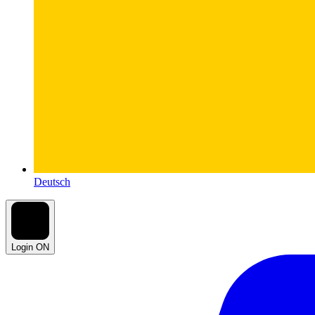
Deutsch
Login ON