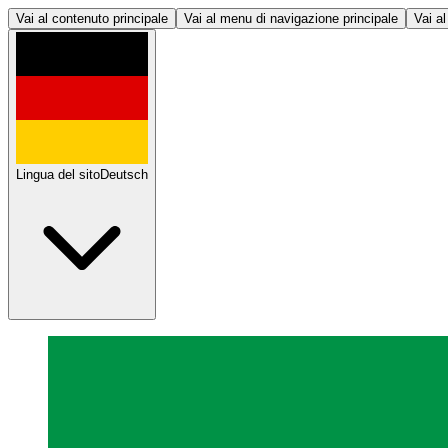
Vai al contenuto principale
Vai al menu di navigazione principale
Vai al
Lingua del sito
Deutsch