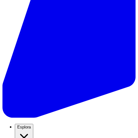
Esplora