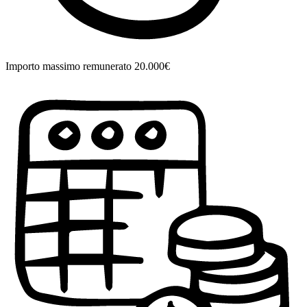
Importo massimo remunerato 20.000€