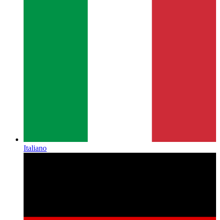
Italiano