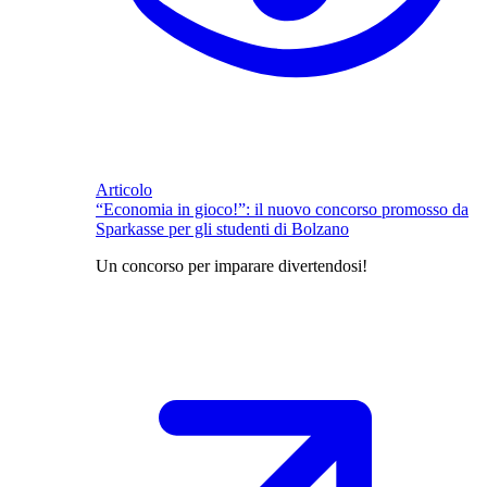
Articolo
“Economia in gioco!”: il nuovo concorso promosso da
Sparkasse per gli studenti di Bolzano
Un concorso per imparare divertendosi!