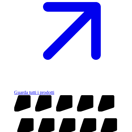
Guarda tutti i prodotti