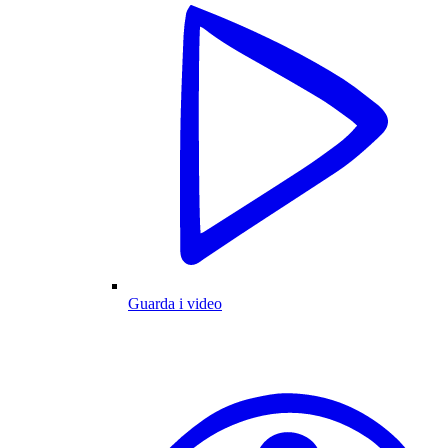
Guarda i video