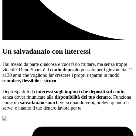
Un salvadanaio con interessi
Hai messo da parte qualcosa e vuoi farlo fruttare, ma senza troppi
vincoli? Depo Spark è il
conto deposito
pensato per i giovani dai 12
ai 30 anni che vogliono far crescere i propri risparmi in modo
semplice, flessibile
e
sicuro
.
Depo Spark ti da
interessi sugli importi che depositi sul conto
,
senza dover rinunicare alla
disponibilità del tuo denaro
. Funziona
come un
salvadanaio smart
: versi quando vuoi, prelevi quando ti
serve, e intanto il tuo denaro lavora per te.