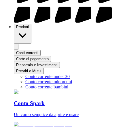
Prodotti
Conti correnti
Carte di pagamento
Risparmio e Investimenti
Prestiti e Mutui
Conto corrente under 30
Conto corrente minorenni
Conto corrente bambini
Conto Spark
Un conto semplice da aprire e usare