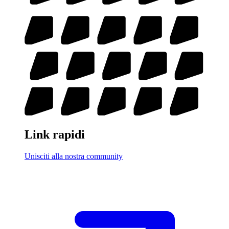
Link rapidi
Unisciti alla nostra community