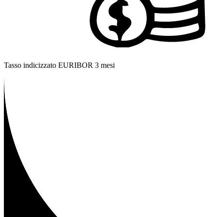
Tasso indicizzato EURIBOR 3 mesi