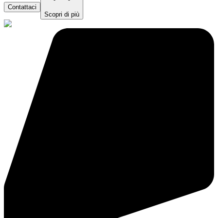
Contattaci
Scopri di più