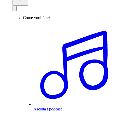
Come vuoi fare?
Ascolta i podcast