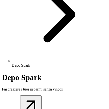
Depo Spark
Depo Spark
Fai crescere i tuoi risparmi senza vincoli