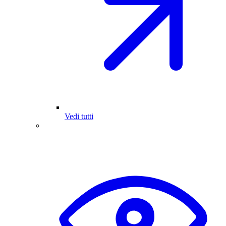
Vedi tutti