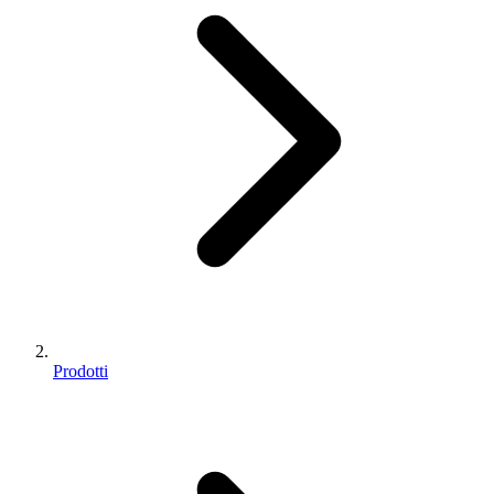
Prodotti