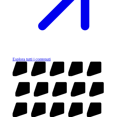
Esplora tutti i contenuti