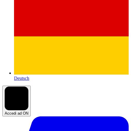
Deutsch
Accedi ad ON