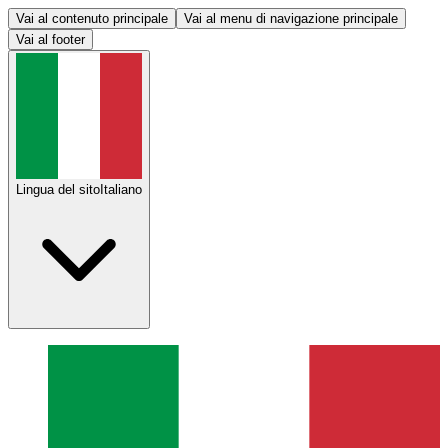
Vai al contenuto principale
Vai al menu di navigazione principale
Vai al footer
Lingua del sito
Italiano