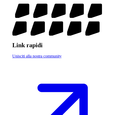
Link rapidi
Unisciti alla nostra community