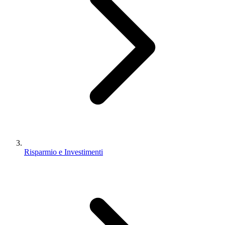
Risparmio e Investimenti