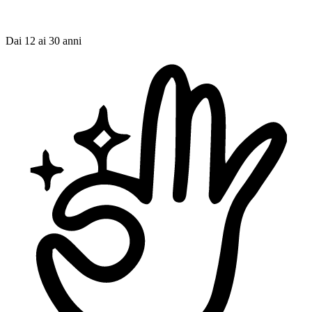
Dai 12 ai 30 anni