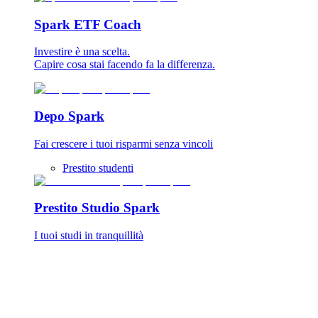
Spark ETF Coach
Investire è una scelta.
Capire cosa stai facendo fa la differenza.
Depo Spark
Fai crescere i tuoi risparmi senza vincoli
Prestito studenti
Prestito Studio Spark
I tuoi studi in tranquillità