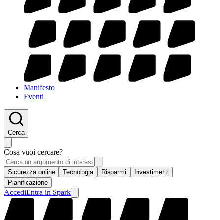
Manifesto
Eventi
Cerca
Cosa vuoi cercare?
Sicurezza online
Tecnologia
Risparmi
Investimenti
Pianificazione
Accedi
Entra in Spark