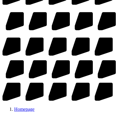
Homepage