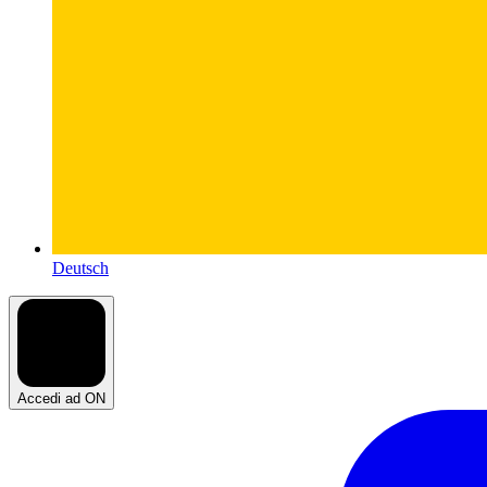
Deutsch
Accedi ad ON