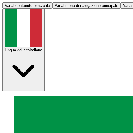
Vai al contenuto principale
Vai al menu di navigazione principale
Vai al
Lingua del sito
Italiano